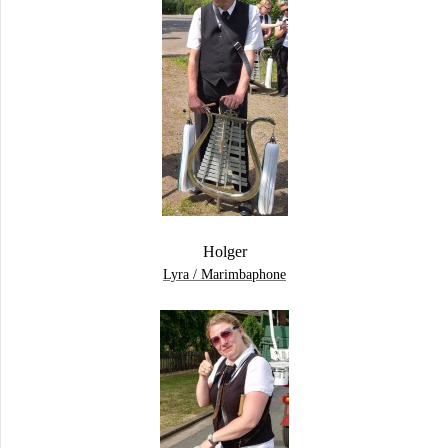
Holger
Lyra / Marimbaphone