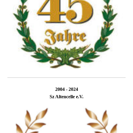
2004 - 2024
Sz Altencelle e.V.