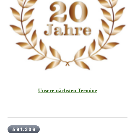
Unsere nächsten Termine