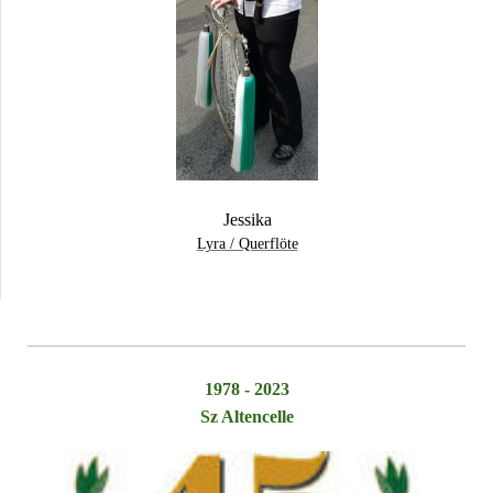
Jessika
Lyra / Querflöte
1978 - 2023
Sz Altencelle