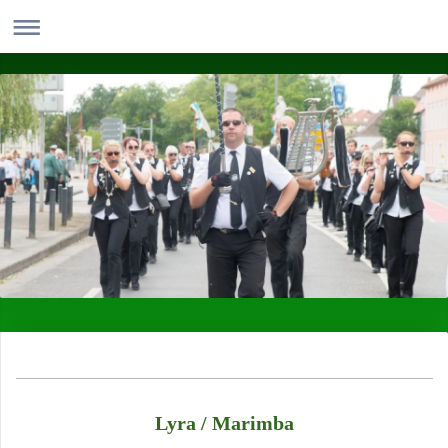
Lyra / Marimba