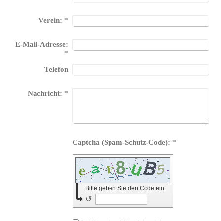
Verein:
*
E-Mail-Adresse:
*
Telefon
Nachricht:
*
Captcha (Spam-Schutz-Code): *
Bitte geben Sie den Code ein
↺