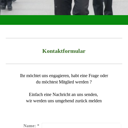
Kontaktformular
Ihr möchtet uns engagieren, habt eine Frage oder
du möchtest Mitglied werden ?
Einfach eine Nachricht an uns senden,
wir werden uns umgehend zurück melden
Name:
*