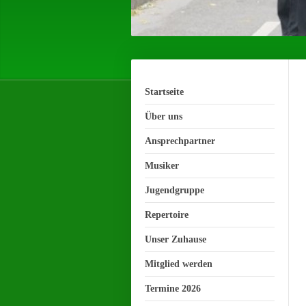
Startseite
Über uns
Ansprechpartner
Musiker
Jugendgruppe
Repertoire
Unser Zuhause
Mitglied werden
Termine 2026