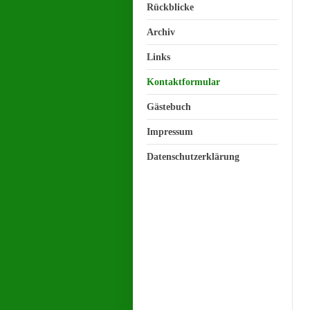
Rückblicke
Archiv
Links
Kontaktformular
Gästebuch
Impressum
Datenschutzerklärung