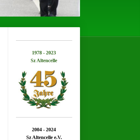
1978 - 2023
Sz Altencelle
2004 - 2024
Sz Altencelle e.V.