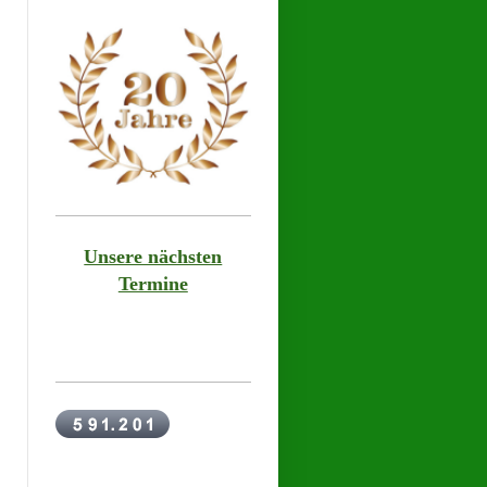
Unsere nächsten
Termine