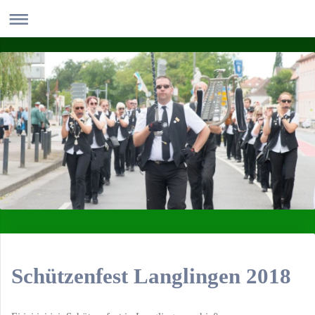
Schützenfest Langlingen 2018