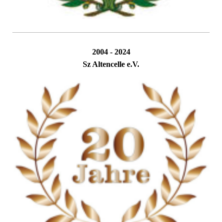
2004 - 2024
Sz Altencelle e.V.