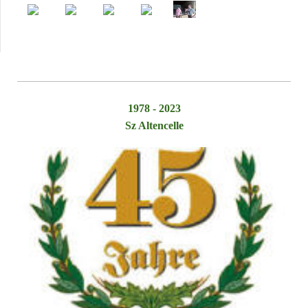
1978 - 2023
Sz Altencelle