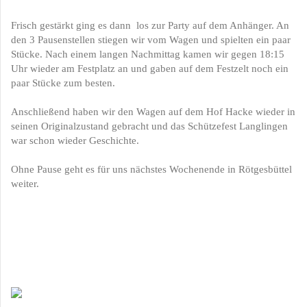
Frisch gestärkt ging es dann los zur Party auf dem Anhänger. An
den 3 Pausenstellen stiegen wir vom Wagen und spielten ein paar
Stücke. Nach einem langen Nachmittag kamen wir gegen 18:15
Uhr wieder am Festplatz an und gaben auf dem Festzelt noch ein
paar Stücke zum besten.
Anschließend haben wir den Wagen auf dem Hof Hacke wieder in
seinen Originalzustand gebracht und das Schützefest Langlingen
war schon wieder Geschichte.
Ohne Pause geht es für uns nächstes Wochenende in Rötgesbüttel
weiter.