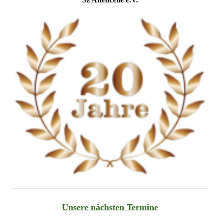
Unsere nächsten Termine