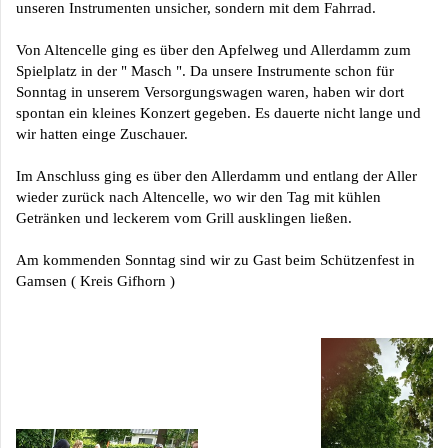
unseren Instrumenten unsicher, sondern mit dem Fahrrad.
Von Altencelle ging es über den Apfelweg und Allerdamm zum
Spielplatz in der " Masch ". Da unsere Instrumente schon für
Sonntag in unserem Versorgungswagen waren, haben wir dort
spontan ein kleines Konzert gegeben. Es dauerte nicht lange und
wir hatten einge Zuschauer.
Im Anschluss ging es über den Allerdamm und entlang der Aller
wieder zurück nach Altencelle, wo wir den Tag mit kühlen
Getränken und leckerem vom Grill ausklingen ließen.
Am kommenden Sonntag sind wir zu Gast beim Schützenfest in
Gamsen ( Kreis Gifhorn )