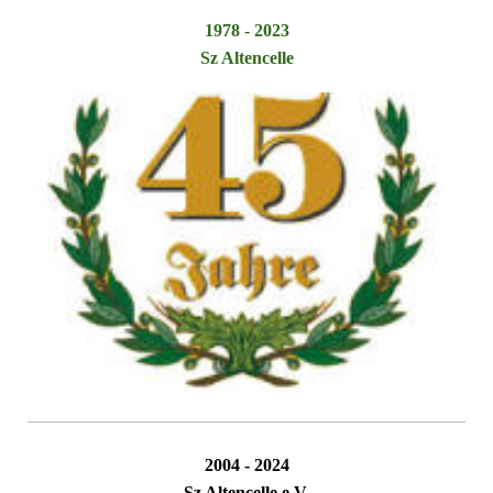
1978 - 2023
Sz Altencelle
2004 - 2024
Sz Altencelle e.V.