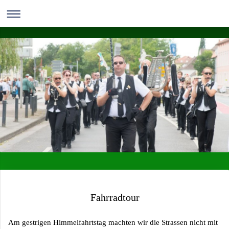
Fahrradtour
Am gestrigen Himmelfahrtstag machten wir die Strassen nicht mit