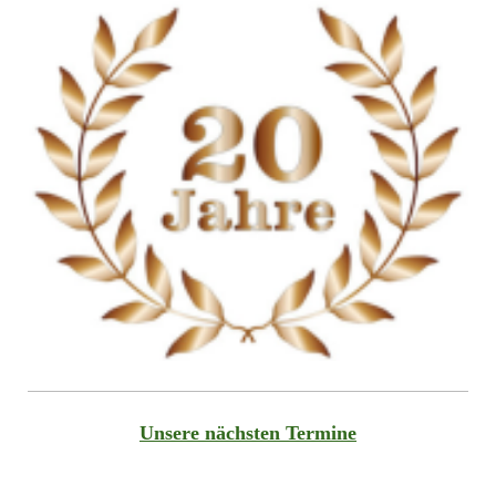
Unsere nächsten Termine