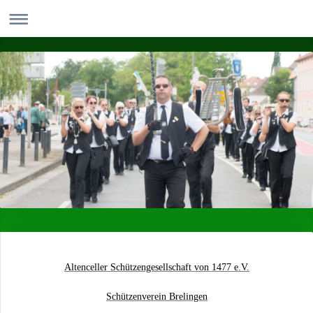
Altenceller Schützengesellschaft von 1477 e.V.
Schützenverein Brelingen