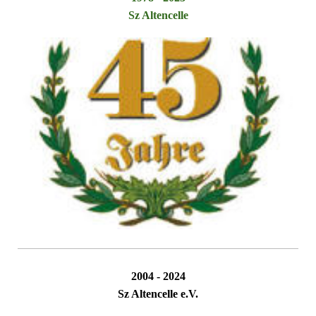
Sz Altencelle
2004 - 2024
Sz Altencelle e.V.