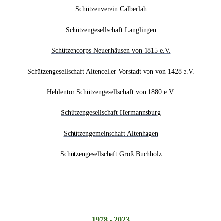
Schützenverein Calberlah
Schützengesellschaft Langlingen
Schützencorps Neuenhäusen von 1815 e.V.
Schützengesellschaft Altenceller Vorstadt von von 1428 e.V.
Hehlentor Schützengesellschaft von 1880 e.V.
Schützengesellschaft Hermannsburg
Schützengemeinschaft Altenhagen
Schützengesellschaft Groß Buchholz
1978 - 2023