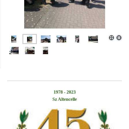
1978 - 2023
Sz Altencelle