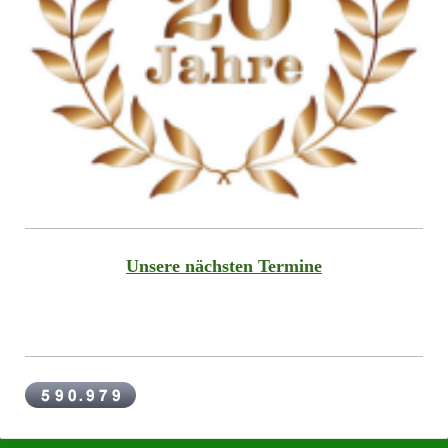
Unsere nächsten Termine