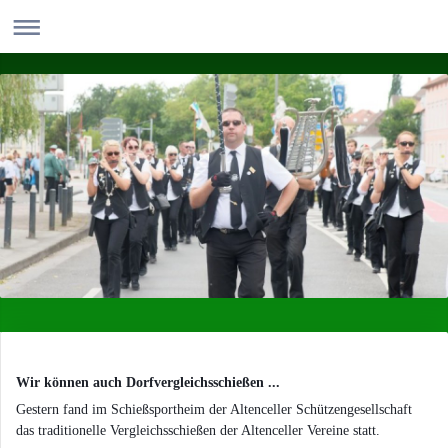
Wir können auch Dorfvergleichsschießen ...
Gestern fand im Schießsportheim der Altenceller Schützengesellschaft
das traditionelle Vergleichsschießen der Altenceller Vereine statt.