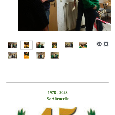
1978 - 2023
Sz Altencelle