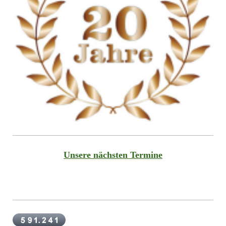
Unsere nächsten Termine